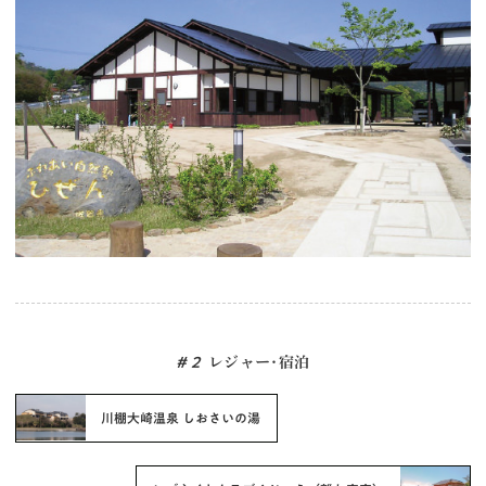
# 2
レジャー･宿泊
川棚大崎温泉 しおさいの湯