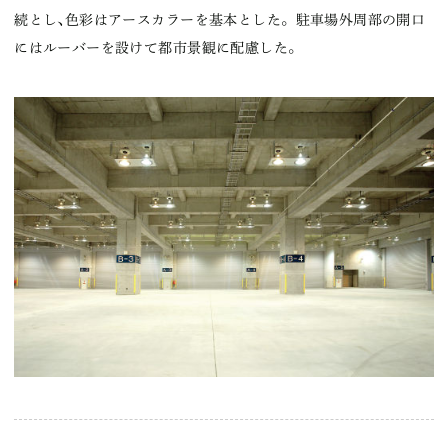
続とし､色彩はアースカラーを基本とした。駐車場外周部の開口
にはルーバーを設けて都市景観に配慮した。